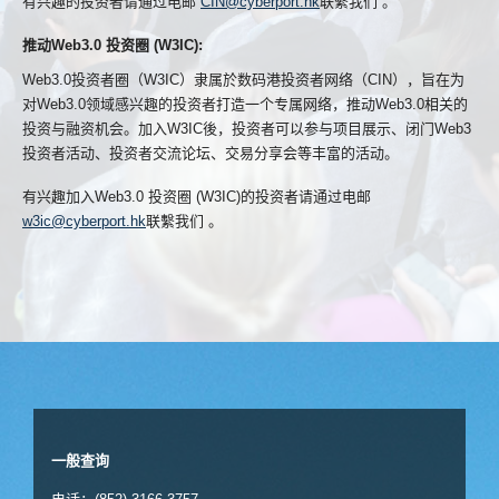
有兴趣的投资者请通过电邮
CIN@cyberport.hk
联繫我们 。
推动Web3.0 投资圈 (W3IC):
Web3.0投资者圈（W3IC）隶属於数码港投资者网络（CIN），旨在为
对Web3.0领域感兴趣的投资者打造一个专属网络，推动Web3.0相关的
投资与融资机会。加入W3IC後，投资者可以参与项目展示、闭门Web3
投资者活动、投资者交流论坛、交易分享会等丰富的活动。
有兴趣加入Web3.0 投资圈 (W3IC)的投资者请通过电邮
w3ic@cyberport.hk
联繫我们 。
一般查询