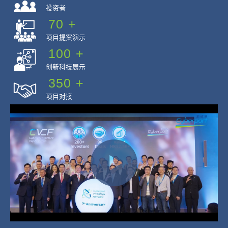
投资者
70
+
项目提案演示
100
+
创新科技展示
350
+
项目对接