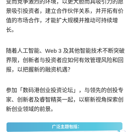
变而竞争激烈的环境，以更大胆而具吸引力的愿
景吸引投资者，建立合作伙伴关系，并开拓有价
值的市场合作，才能扩大规模并推动可持续增
长。
随着人工智能、Web 3 及其他智能技术不断突破
界限，创新者与投资者应如何有效管理风险和回
报，以把握新的融资机遇？
参加「数码港创业投资论坛」，与领先的创投专
家、创新者及睿智精英一起，以崭新视角探索创
新创业领域的前景。