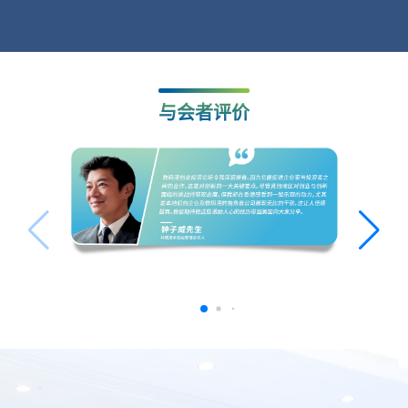
与会者评价