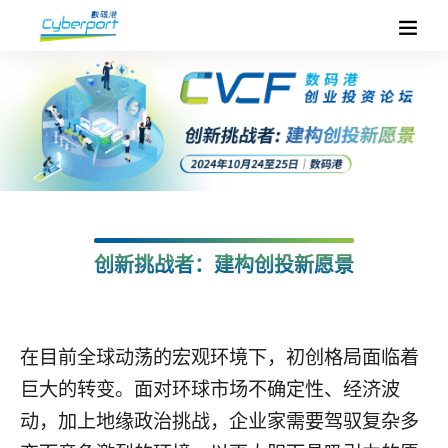
创新挑战者：建构创投新愿景
在目前全球动荡的宏观环境下，初创格局面临着
巨大的转变。面对环球市场不确定性、经济波
动，加上地缘政治挑战，企业家需要驾驭复杂多