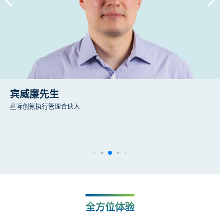
宾威廉先生
星际创氪执行管理合伙人
全方位体验