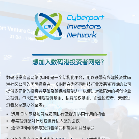
想加入数码港投资者网络？
数码港投资者网络 (CIN) 是一个结构化平台，用以联繋有兴趣投资数码
港社区公司的国际投资者。 CIN旨在为不同科技行业及募资週期的公司
提供多元化的投资者基础及确保融资能力，以促进对数码港的初创企业
之投资。CIN汇集风险投资基金、私募股权基金、企业投资者、天使投
资者及家族办公室等。
运用 CIN 网络加强成员间协作及提升协同作用的机会
参与投资配对计划或进行私人配对会议
通过CIN网络参与投资者聚会和投资项目分享会