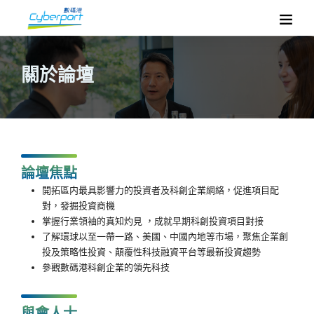
關於論壇
論壇焦點
開拓區内最具影響力的投資者及科創企業網絡，促進項目配
對，發掘投資商機
掌握行業領袖的真知灼見 ，成就早期科創投資項目對接
了解環球以至一帶一路、美國、中國內地等市場，聚焦企業創
投及策略性投資、顛覆性科技融資平台等最新投資趨勢
參觀數碼港科創企業的領先科技
與會人士