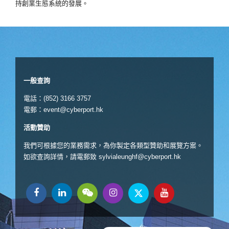
持創業生態系統的發展。
一般查詢
電話：(852) 3166 3757
電郵：
event@cyberport.hk
活動贊助
我們可根據您的業務需求，為你製定各類型贊助和展覽方案。
如欲查詢詳情，請電郵致
sylvialeunghf@cyberport.hk