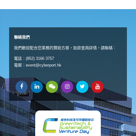
聯絡我們
我們歡迎配合您業務的贊助方案，如欲查詢詳情，請聯絡︰
電話︰(852) 3166 3757
電郵︰
event@cyberport.hk