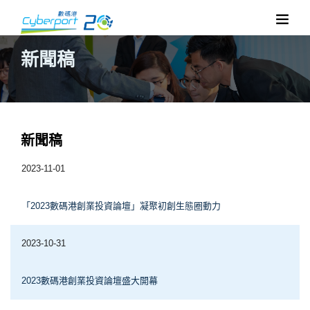
新聞稿
新聞稿
2023-11-01
「2023數碼港創業投資論壇」凝聚初創生態圈動力
2023-10-31
2023數碼港創業投資論壇盛大開幕