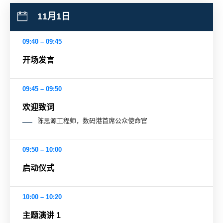
11月1日
09:40 – 09:45
开场发言
09:45 – 09:50
欢迎致词
陈思源工程师，数码港首席公众使命官
09:50 – 10:00
启动仪式
10:00 – 10:20
主题演讲 1