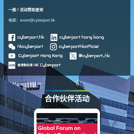
一般 / 活动赞助查询
电邮：
event@cyberport.hk
合作伙伴活动