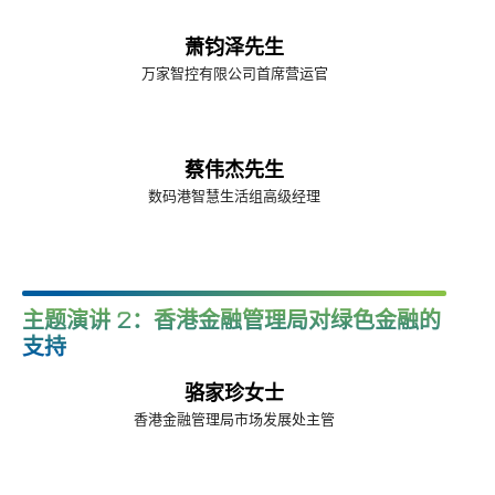
萧钧泽先生
万家智控有限公司首席营运官
蔡伟杰先生
数码港智慧生活组高级经理
主题演讲 2：香港金融管理局对绿色金融的
支持
骆家珍女士
香港金融管理局市场发展处主管