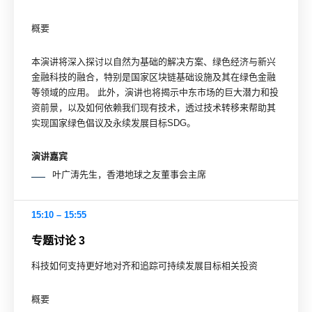
概要
本演讲将深入探讨以自然为基础的解决方案、绿色经济与新兴
金融科技的融合，特别是国家区块链基础设施及其在绿色金融
等领域的应用。 此外，演讲也将揭示中东市场的巨大潜力和投
资前景，以及如何依赖我们现有技术，透过技术转移来帮助其
实现国家绿色倡议及永续发展目标SDG。
演讲嘉宾
叶广涛先生，香港地球之友董事会主席
15:10 – 15:55
专题讨论 3
科技如何支持更好地对齐和追踪可持续发展目标相关投资
概要