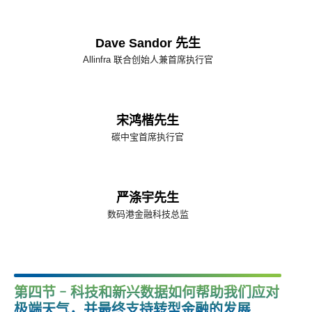
Dave Sandor 先生
Allinfra 联合创始人兼首席执行官
宋鸿楷先生
碳中宝首席执行官
严涤宇先生
数码港金融科技总监
第四节 - 科技和新兴数据如何帮助我们应对
极端天气，并最终支持转型金融的发展