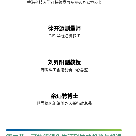
香港科技大学可持续发展及零碳办公室处长
徐开源测量师
GIS 学院名誉顾问
刘昇阳副教授
麻省理工香港创新中心总监
余远骋博士
世界绿色组织创办人兼行政总裁