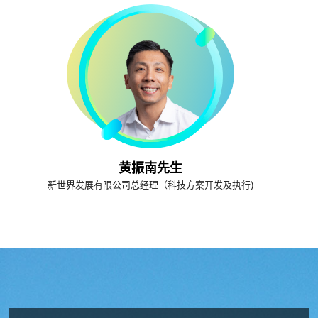
黄振南先生
新世界发展有限公司总经理（科技方案开发及执行)