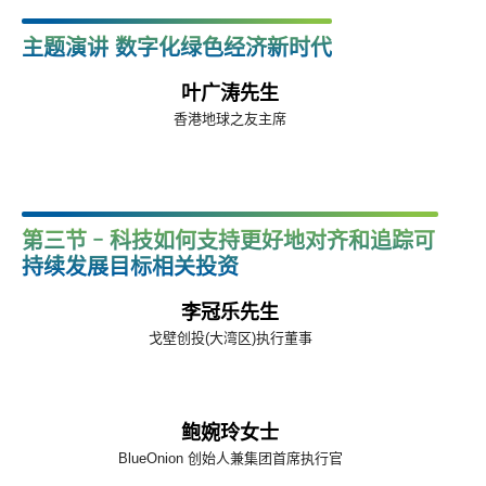
主题演讲 数字化绿色经济新时代
叶广涛先生
香港地球之友主席
第三节 - 科技如何支持更好地对齐和追踪可
持续发展目标相关投资
李冠乐先生
戈壁创投(大湾区)执行董事
鲍婉玲女士
BlueOnion 创始人兼集团首席执行官