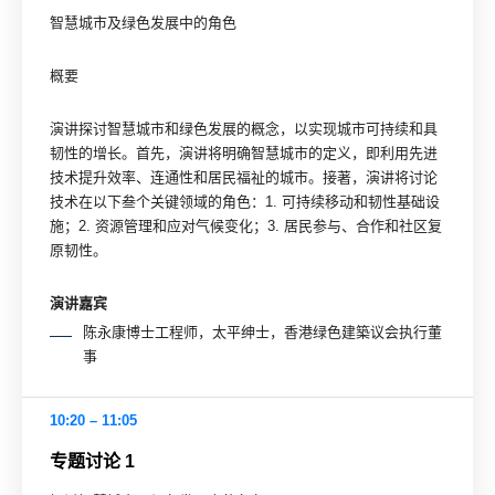
智慧城市及绿色发展中的角色
概要
演讲探讨智慧城市和绿色发展的概念，以实现城市可持续和具
韧性的增长。首先，演讲将明确智慧城市的定义，即利用先进
技术提升效率、连通性和居民福祉的城市。接著，演讲将讨论
技术在以下叁个关键领域的角色：1. 可持续移动和韧性基础设
施；2. 资源管理和应对气候变化；3. 居民参与、合作和社区复
原韧性。
演讲嘉宾
陈永康博士工程师，太平绅士，香港绿色建築议会执行董
事
10:20 – 11:05
专题讨论 1