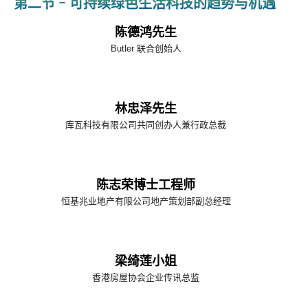
第二节 - 可持续绿色生活科技的趋势与机遇
陈德鸿先生
Butler 联合创始人
林忠泽先生
库瓦科技有限公司共同创办人兼行政总裁
陈志荣博士工程师
恒基兆业地产有限公司地产策划部副总经理
梁绮莲小姐
香港房屋协会企业传讯总监