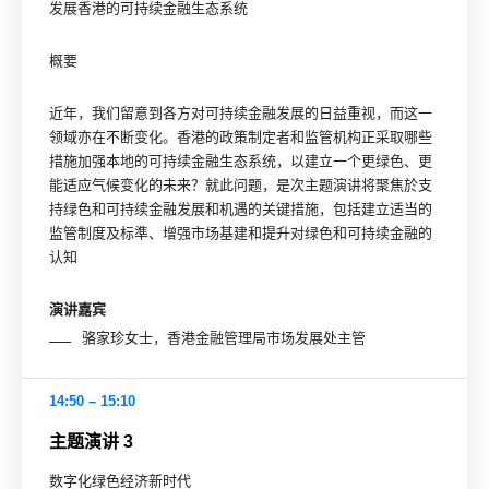
发展香港的可持续金融生态系统
概要
近年，我们留意到各方对可持续金融发展的日益重视，而这一
领域亦在不断变化。香港的政策制定者和监管机构正采取哪些
措施加强本地的可持续金融生态系统，以建立一个更绿色、更
能适应气候变化的未来？就此问题，是次主题演讲将聚焦於支
持绿色和可持续金融发展和机遇的关键措施，包括建立适当的
监管制度及标準、增强市场基建和提升对绿色和可持续金融的
认知
演讲嘉宾
骆家珍女士，香港金融管理局市场发展处主管
14:50 – 15:10
主题演讲 3
数字化绿色经济新时代