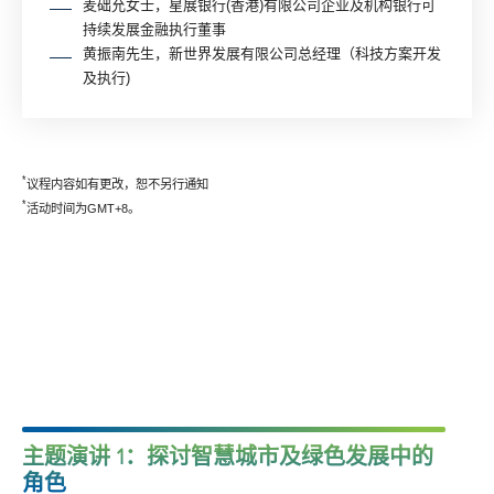
麦础允女士，星展银行(香港)有限公司企业及机构银行可
持续发展金融执行董事
黄振南先生，新世界发展有限公司总经理（科技方案开发
及执行)
*
议程内容如有更改，恕不另行通知
*
活动时间为GMT+8。
主题演讲 1：探讨智慧城市及绿色发展中的
角色