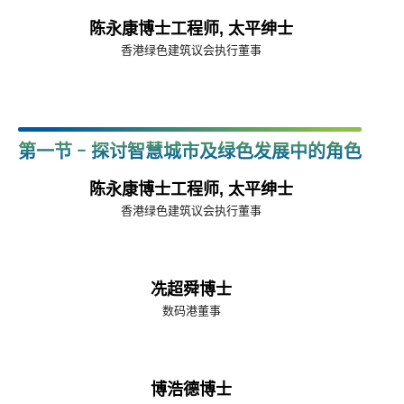
陈永康博士工程师, 太平绅士
香港绿色建筑议会执行董事
第一节 - 探讨智慧城市及绿色发展中的角色
陈永康博士工程师, 太平绅士
香港绿色建筑议会执行董事
冼超舜博士
数码港董事
博浩德博士