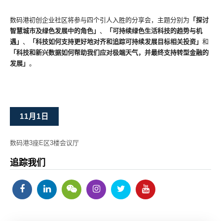
数码港初创企业社区将参与四个引人入胜的分享会，主题分别为
「探讨
智慧城市及绿色发展中的角色」
、
「可持续绿色生活科技的趋势与机
遇」
、
「科技如何支持更好地对齐和追踪可持续发展目标相关投资」
和
「科技和新兴数据如何帮助我们应对极端天气，并最终支持转型金融的
发展」
。
11月1日
数码港3座E区3楼会议厅
追踪我们