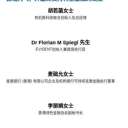
胡若菡女士
有机数科技联合创始人及总经理
Dr Florian M Spiegl 先生
EVIDENT创始人兼首席执行官
麦础允女士
星展银行 (香港) 有限公司企业及机构银行可持续发展金融执行董事
李丽娟女士
香港绿色金融协会副秘书长