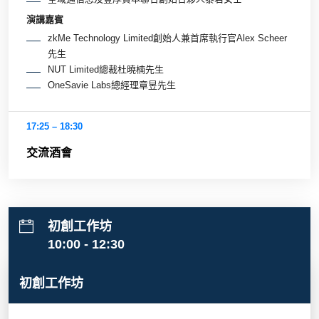
演講嘉賓
zkMe Technology Limited創始人兼首席執行官Alex Scheer
先生
NUT Limited總裁杜曉楠先生
OneSavie Labs總經理章昱先生
17:25 – 18:30
交流酒會
初創工作坊
10:00 - 12:30
初創工作坊