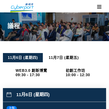
議程
11月6日 (星期四)
11月7日 (星期五)
WEB3.0 創新博覽
初創工作坊
09:30 - 17:30
10:00 - 12:30
11月6日 (星期四)
上午