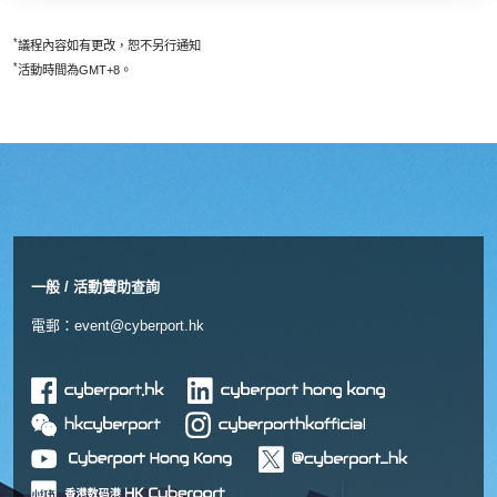
*
議程內容如有更改，恕不另行通知
*
活動時間為GMT+8。
一般 / 活動贊助查詢
電郵：
event@cyberport.hk