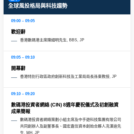
全球風投格局與科技趨勢
09:00 – 09:05
歡迎辭
香港數碼港主席陳細明先生, BBS, JP
09:05 – 09:10
開幕辭
香港特別行政區政府創新科技及工業局局長孫東教授, JP
09:10 – 09:20
數碼港投資者網絡 (CIN) 8週年慶祝儀式及初創融資
成果簡報
數碼港投資者網絡策劃小組主席及中手遊科技集團有限公司
共同創辦人及副董事長、國宏嘉信資本創始合夥人冼漢迪先
生, MH, JP