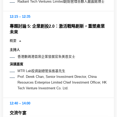
Radiant Tech Ventures Limited創始管理合夥人嚴震銘博士
12:15 – 12:35
專題討論 5: 企業創投2.0：激活戰略創新，重塑產業
未來
概要
主持人
香港數碼港首席企業發展官朱美恩女士
演講嘉賓
MTR Lab投資副總管吳進基先生
Prof. Derek Chan, Senior Investment Director, China
Resources Enterprise Limited Chief Investment Officer, HK
Tech Venture Investment Co. Ltd.
12:40 – 14:00
交流午宴