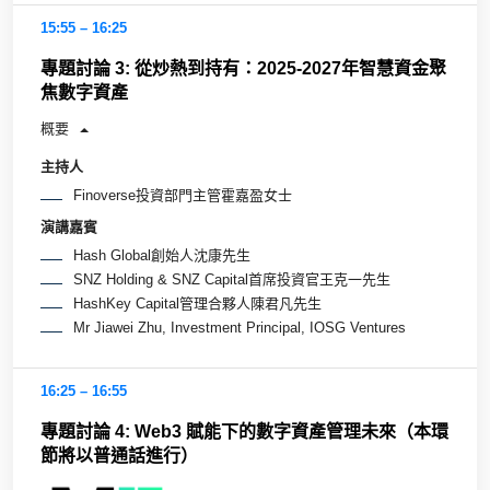
15:55 – 16:25
專題討論 3: 從炒熱到持有：2025-2027年智慧資金聚
焦數字資產
概要
主持人
Finoverse投資部門主管霍嘉盈女士
演講嘉賓
Hash Global創始人沈康先生
SNZ Holding & SNZ Capital首席投資官王克一先生
HashKey Capital管理合夥人陳君凡先生
Mr Jiawei Zhu, Investment Principal, IOSG Ventures
16:25 – 16:55
專題討論 4: Web3 賦能下的數字資產管理未來（本環
節將以普通話進行）