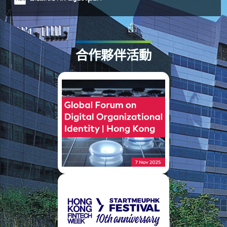
合作夥伴活動