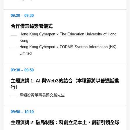
09:20 – 09:30
合作備忘錄簽署儀式
Hong Kong Cyberport x The Education University of Hong
Kong
Hong Kong Cyberport x FORMS Syntron Information (HK)
Limited
09:30 – 09:50
主題演講 1: AI 與Web3的結合（本環節將以普通話進
行）
隆領投資董事長蔡文勝先生
09:50 – 10:10
主題演講 2: 破局制勝：科創立足本土，創新引領全球