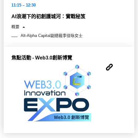
11:15 – 12:30
AI浪潮下的初創護城河：實戰秘笈
概要
Alt-Alpha Capital副總裁李佳咏女士
焦點活動 - Web3.0創新博覽