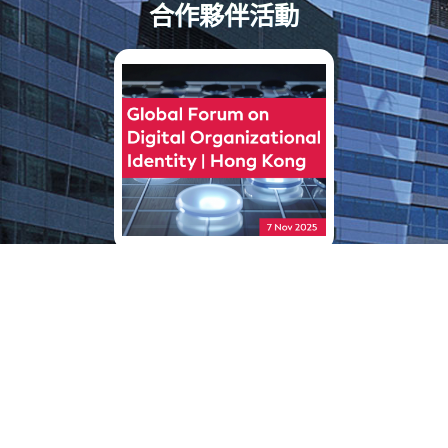
合作夥伴活動