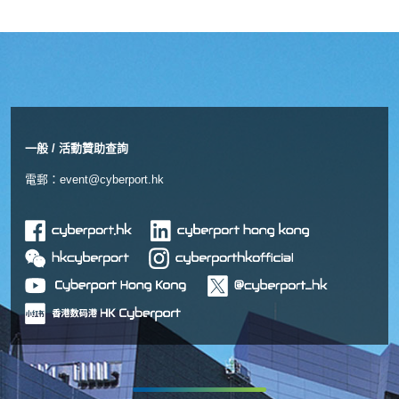
一般 / 活動贊助查詢
電郵：
event@cyberport.hk