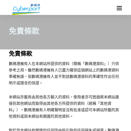
免責條款
免責條款
數碼港擁有人在本網站所提供的資料（簡稱「數碼港資料」）只供
參考之用。雖然數碼港擁有人已盡力確保這個網站上的數碼港資料
準確無誤，但數碼港擁有人並不對該數碼港資料的準確性作出任何
明示或隱含的保證。
本網站亦載有由其他各方輸入的資料，使用者亦可透過將本網站連
接到其他網站而取得由其他各方所提供的資料（統稱「其他資
料」）。數碼港擁有人明確聲明並沒有批准或認可本網站所載的其
他資料或與本網站有關連的其他資料。
對於與本網站有關連的任何因由所引致的任何損失或損害，數碼港