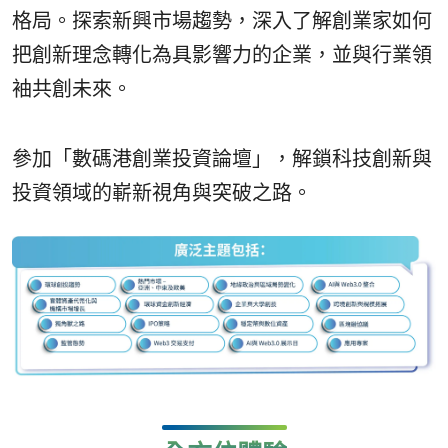
格局。探索新興市場趨勢，深入了解創業家如何
把創新理念轉化為具影響力的企業，並與行業領
袖共創未來。
參加「數碼港創業投資論壇」，解鎖科技創新與
投資領域的嶄新視角與突破之路。