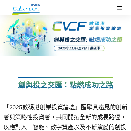
創與投之交匯：點燃成功之路
「2025數碼港創業投資論壇」匯聚具遠見的創新
者與策略性投資者，共同開拓全新的成長路徑，
以應對人工智能、數字資產以及不斷演變的創投