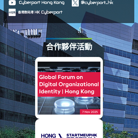
合作夥伴活動