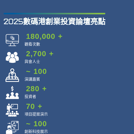
2025數碼港創業投資論壇亮點
180,000
+
觀看次數
2,700
+
與會人士
~
100
演講嘉賓
280
+
投資者
70
+
項目提案演示
~
100
創新科技展示